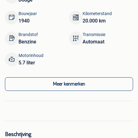
Bouwjaar
Kilometerstand
1940
20.000 km
Brandstof
Transmissie
Benzine
Automaat
Motorinhoud
5.7 liter
Meer kenmerken
Beschrijving