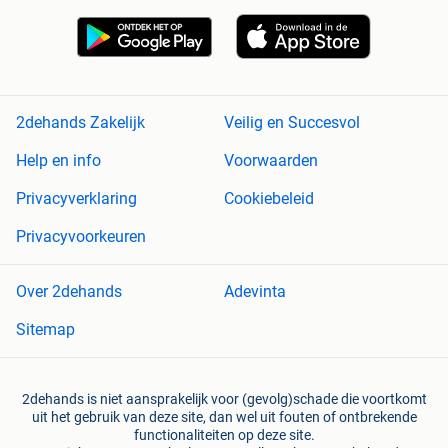
2dehands Zakelijk
Veilig en Succesvol
Help en info
Voorwaarden
Privacyverklaring
Cookiebeleid
Privacyvoorkeuren
Over 2dehands
Adevinta
Sitemap
2dehands is niet aansprakelijk voor (gevolg)schade die voortkomt
uit het gebruik van deze site, dan wel uit fouten of ontbrekende
functionaliteiten op deze site.