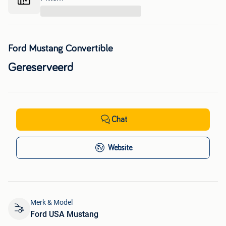
...
Ford Mustang Convertible
Gereserveerd
Chat
Website
Merk & Model
Ford USA Mustang