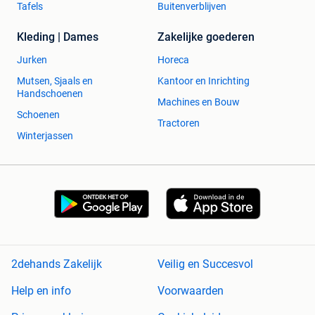
Tafels
Buitenverblijven
Kleding | Dames
Zakelijke goederen
Jurken
Horeca
Mutsen, Sjaals en
Kantoor en Inrichting
Handschoenen
Machines en Bouw
Schoenen
Tractoren
Winterjassen
2dehands Zakelijk
Veilig en Succesvol
Help en info
Voorwaarden