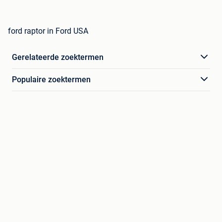
ford raptor in Ford USA
Gerelateerde zoektermen
Populaire zoektermen