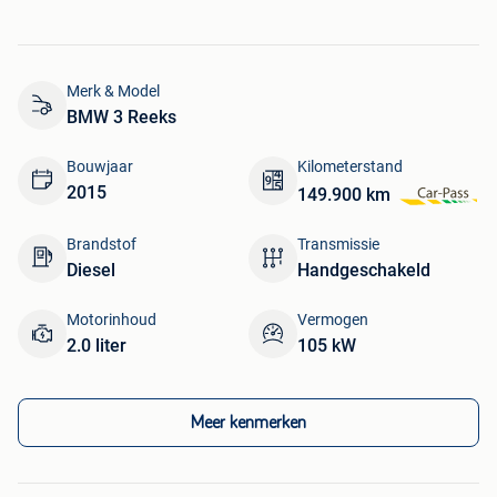
Merk & Model
BMW 3 Reeks
Bouwjaar
Kilometerstand
2015
149.900 km
Brandstof
Transmissie
Diesel
Handgeschakeld
Motorinhoud
Vermogen
2.0 liter
105 kW
Meer kenmerken