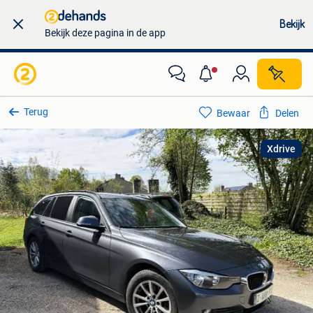
Bekijk
Bekijk deze pagina in de app
Terug
Bewaar
Delen
Xdrive