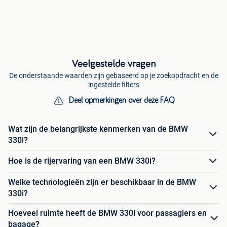
Veelgestelde vragen
De onderstaande waarden zijn gebaseerd op je zoekopdracht en de
ingestelde filters
Deel opmerkingen over deze FAQ
Wat zijn de belangrijkste kenmerken van de BMW
330i?
Hoe is de rijervaring van een BMW 330i?
Welke technologieën zijn er beschikbaar in de BMW
330i?
Hoeveel ruimte heeft de BMW 330i voor passagiers en
bagage?