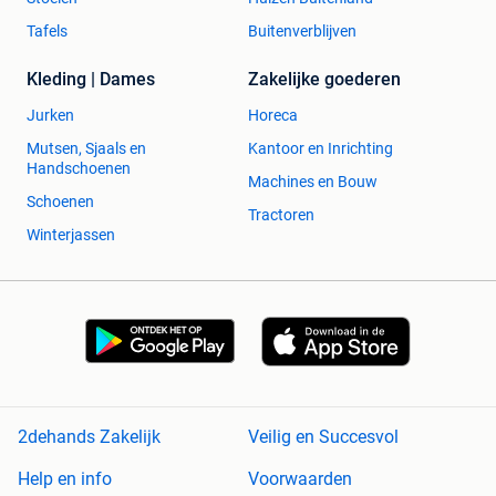
Tafels
Buitenverblijven
Kleding | Dames
Zakelijke goederen
Jurken
Horeca
Mutsen, Sjaals en
Kantoor en Inrichting
Handschoenen
Machines en Bouw
Schoenen
Tractoren
Winterjassen
2dehands Zakelijk
Veilig en Succesvol
Help en info
Voorwaarden