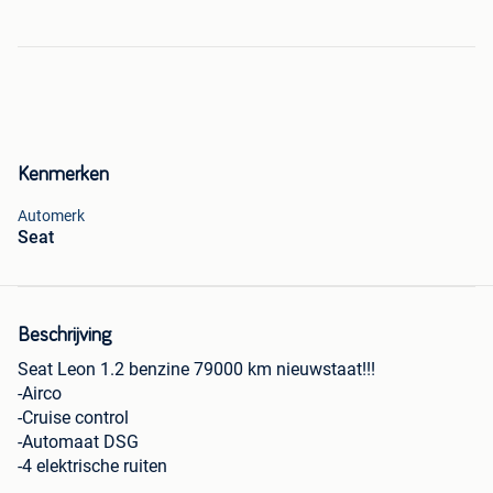
Kenmerken
Automerk
Seat
Beschrijving
Seat Leon 1.2 benzine 79000 km nieuwstaat!!!
-Airco
-Cruise control
-Automaat DSG
-4 elektrische ruiten
-Bluetooth