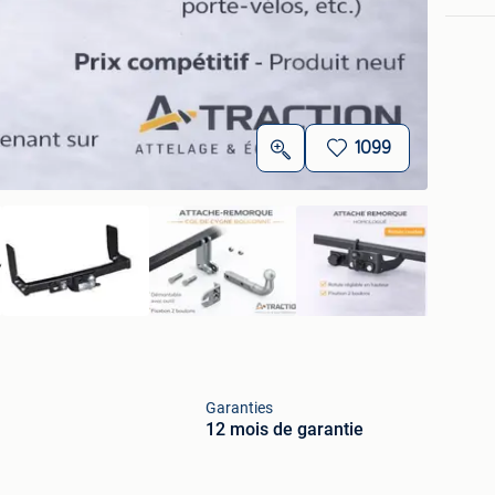
1099
Garanties
12 mois de garantie