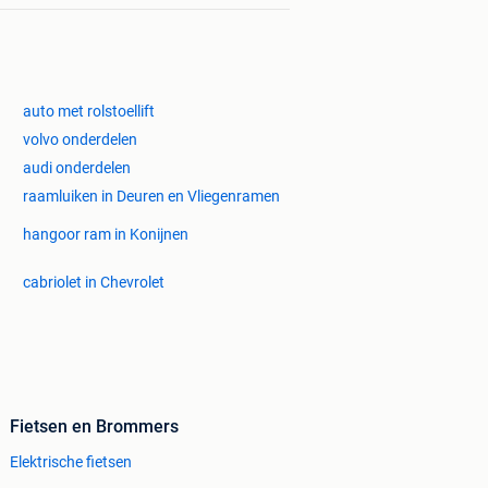
auto met rolstoellift
volvo onderdelen
audi onderdelen
raamluiken in Deuren en Vliegenramen
hangoor ram in Konijnen
cabriolet in Chevrolet
Fietsen en Brommers
Elektrische fietsen