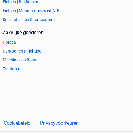
Fietsen | Bakfietsen
Fietsen | Mountainbikes en ATB
Snorfietsen en Snorscooters
Zakelijke goederen
Horeca
Kantoor en Inrichting
Machines en Bouw
Tractoren
Cookiebeleid
Privacyvoorkeuren