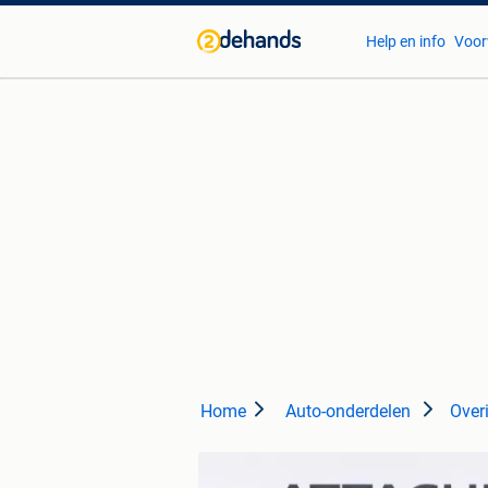
Help en info
Voor
Home
Auto-onderdelen
Over