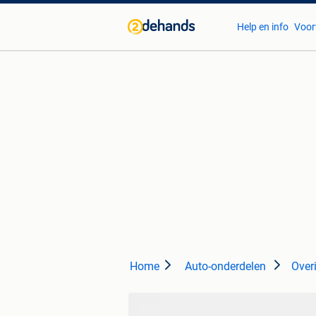
Help en info
Voor
Home
Auto-onderdelen
Over