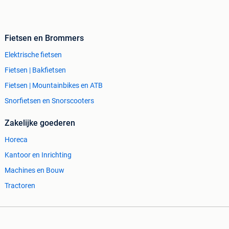
Fietsen en Brommers
Elektrische fietsen
Fietsen | Bakfietsen
Fietsen | Mountainbikes en ATB
Snorfietsen en Snorscooters
Zakelijke goederen
Horeca
Kantoor en Inrichting
Machines en Bouw
Tractoren