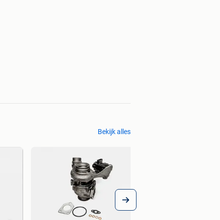
Bekijk alles