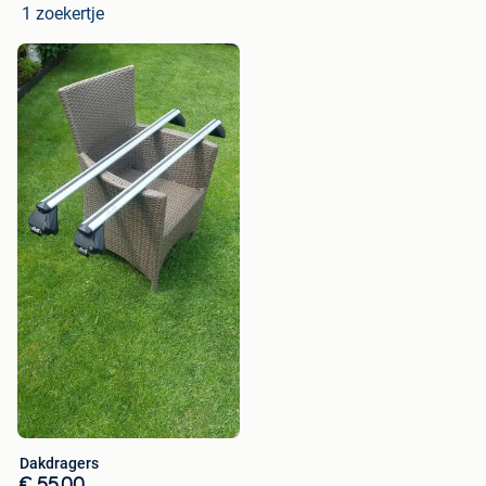
1 zoekertje
Dakdragers