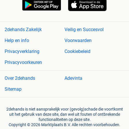
2dehands Zakelijk
Veilig en Succesvol
Help en info
Voorwaarden
Privacyverklaring
Cookiebeleid
Privacyvoorkeuren
Over 2dehands
Adevinta
Sitemap
2dehands is niet aansprakelijk voor (gevolg)schade die voortkomt
uit het gebruik van deze site, dan wel uit fouten of ontbrekende
functionaliteiten op deze site.
Copyright © 2026 Marktplaats B.V. Alle rechten voorbehouden.