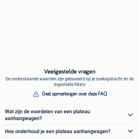
Veelgestelde vragen
De onderstaande waarden zijn gebaseerd op je zoekopdracht en de
ingestelde filters
Deel opmerkingen over deze FAQ
Wat zijn de voordelen van een plateau
aanhangwagen?
Hoe onderhoud je een plateau aanhangwagen?