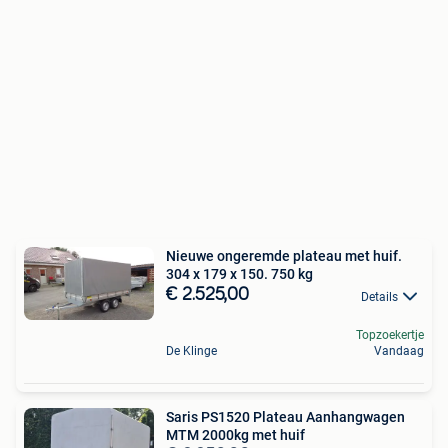
Nieuwe ongeremde plateau met huif.
304 x 179 x 150. 750 kg
€ 2.525,00
Details
Topzoekertje
De Klinge
Vandaag
Saris PS1520 Plateau Aanhangwagen
MTM 2000kg met huif