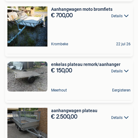
Aanhangwagen moto bromfiets
€ 700,00
Details
Krombeke
22 jul 26
enkelas plateau remork/aanhanger
€ 150,00
Details
Meerhout
Eergisteren
aanhangwagen plateau
€ 2.500,00
Details