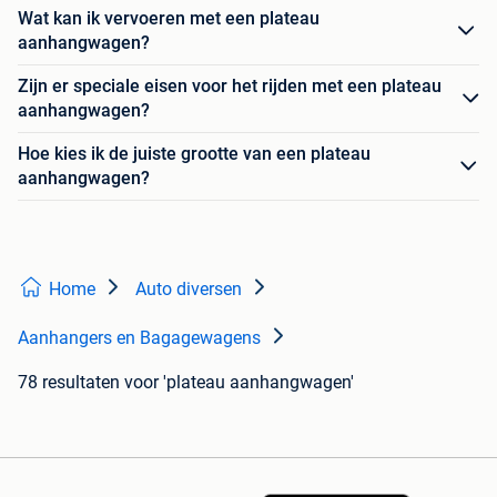
Wat kan ik vervoeren met een plateau
aanhangwagen?
Zijn er speciale eisen voor het rijden met een plateau
aanhangwagen?
Hoe kies ik de juiste grootte van een plateau
aanhangwagen?
Home
Auto diversen
Aanhangers en Bagagewagens
78 resultaten
voor 'plateau aanhangwagen'