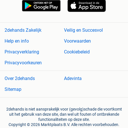
2dehands Zakelijk
Veilig en Succesvol
Help en info
Voorwaarden
Privacyverklaring
Cookiebeleid
Privacyvoorkeuren
Over 2dehands
Adevinta
Sitemap
2dehands is niet aansprakelijk voor (gevolg)schade die voortkomt
uit het gebruik van deze site, dan wel uit fouten of ontbrekende
functionaliteiten op deze site.
Copyright © 2026 Marktplaats B.V. Alle rechten voorbehouden.