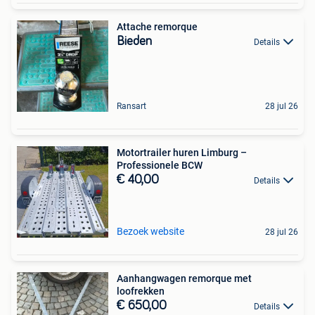
Attache remorque
Bieden
Details
Ransart
28 jul 26
Motortrailer huren Limburg –
Professionele BCW
€ 40,00
Details
Bezoek website
28 jul 26
Aanhangwagen remorque met
loofrekken
€ 650,00
Details