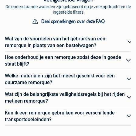
De onderstaande waarden zijn gebaseerd op je zoekopdracht en de
ingestelde filters
Deel opmerkingen over deze FAQ
Wat zijn de voordelen van het gebruik van een
remorque in plaats van een bestelwagen?
Hoe onderhoud je een remorque zodat deze in goede
staat blijft?
Welke materialen zijn het meest geschikt voor een
duurzame remorque?
Wat zijn de belangrijkste veiligheidsregels bij het rijden
met een remorque?
Kan ik een remorque gebruiken voor verschillende
transportdoeleinden?