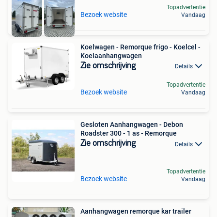
Topadvertentie
Bezoek website
Vandaag
Koelwagen - Remorque frigo - Koelcel -
Koelaanhangwagen
Zie omschrijving
Details
Topadvertentie
Bezoek website
Vandaag
Gesloten Aanhangwagen - Debon
Roadster 300 - 1 as - Remorque
Zie omschrijving
Details
Topadvertentie
Bezoek website
Vandaag
Aanhangwagen remorque kar trailer