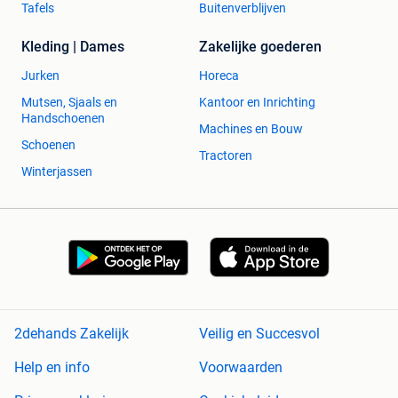
Tafels
Buitenverblijven
Kleding | Dames
Zakelijke goederen
Jurken
Horeca
Mutsen, Sjaals en
Kantoor en Inrichting
Handschoenen
Machines en Bouw
Schoenen
Tractoren
Winterjassen
2dehands Zakelijk
Veilig en Succesvol
Help en info
Voorwaarden