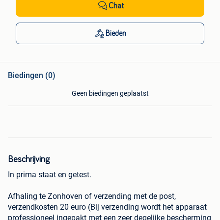
Chat
Bieden
Biedingen (0)
Geen biedingen geplaatst
Beschrijving
In prima staat en getest.
Afhaling te Zonhoven of verzending met de post,
verzendkosten 20 euro (Bij verzending wordt het apparaat
professioneel ingepakt met een zeer degelijke bescherming