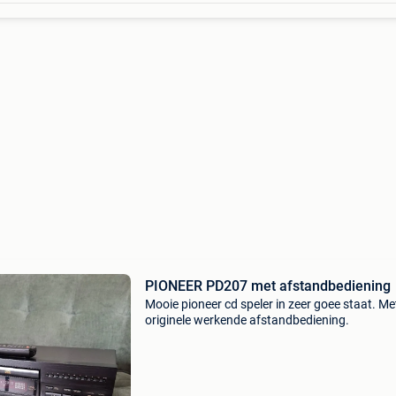
PIONEER PD207 met afstandbediening
Mooie pioneer cd speler in zeer goee staat. Me
originele werkende afstandbediening.