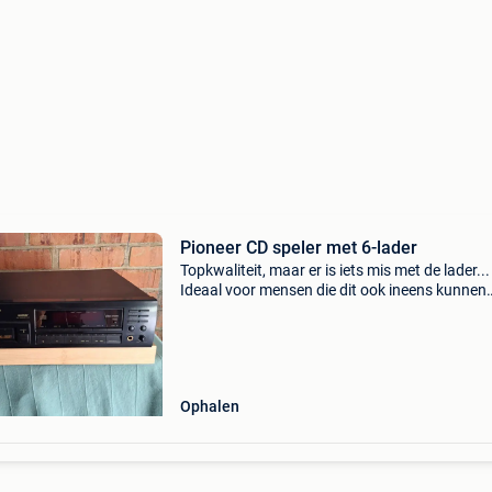
Pioneer CD speler met 6-lader
Topkwaliteit, maar er is iets mis met de lader...
Ideaal voor mensen die dit ook ineens kunnen
herstellen :)
Ophalen