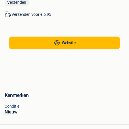
Verzenden
Verzenden voor € 6,95
Website
Kenmerken
Conditie
Nieuw