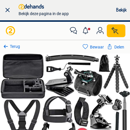
Bekijk
Bekijk deze pagina in de app
Terug
Bewaar
Delen