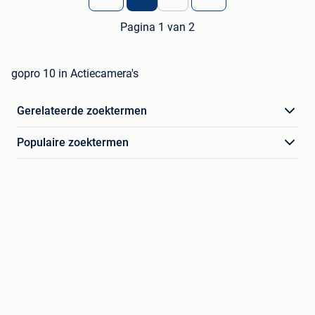
Pagina 1 van 2
gopro 10 in Actiecamera's
Gerelateerde zoektermen
Populaire zoektermen