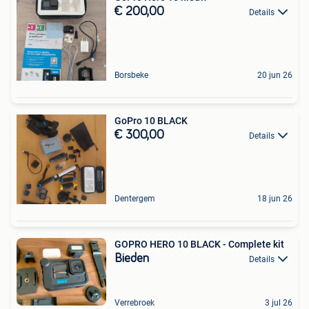
€ 200,00
Details
Borsbeke
20 jun 26
GoPro 10 BLACK
€ 300,00
Details
Dentergem
18 jun 26
GOPRO HERO 10 BLACK - Complete kit
Bieden
Details
Verrebroek
3 jul 26