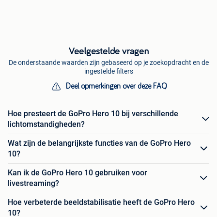
Veelgestelde vragen
De onderstaande waarden zijn gebaseerd op je zoekopdracht en de
ingestelde filters
Deel opmerkingen over deze FAQ
Hoe presteert de GoPro Hero 10 bij verschillende
lichtomstandigheden?
Wat zijn de belangrijkste functies van de GoPro Hero
10?
Kan ik de GoPro Hero 10 gebruiken voor
livestreaming?
Hoe verbeterde beeldstabilisatie heeft de GoPro Hero
10?