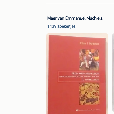
Meer van Emmanuel Machiels
1439 zoekertjes