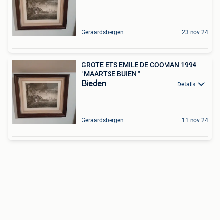
Geraardsbergen
23 nov 24
GROTE ETS EMILE DE COOMAN 1994
"MAARTSE BUIEN "
Bieden
Details
Geraardsbergen
11 nov 24