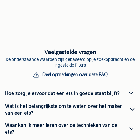
Veelgestelde vragen
De onderstaande waarden zijn gebaseerd op je zoekopdracht en de
ingestelde filters
Deel opmerkingen over deze FAQ
Hoe zorg je ervoor dat een ets in goede staat blijft?
Wat is het belangrijkste om te weten over het maken
van een ets?
Waar kan ik meer leren over de technieken van de
ets?