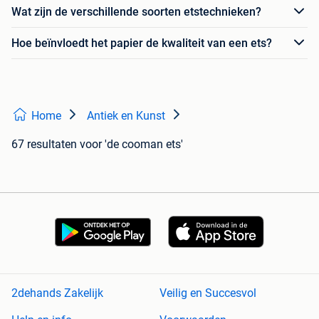
Wat zijn de verschillende soorten etstechnieken?
Hoe beïnvloedt het papier de kwaliteit van een ets?
Home
Antiek en Kunst
67 resultaten
voor 'de cooman ets'
2dehands Zakelijk
Veilig en Succesvol