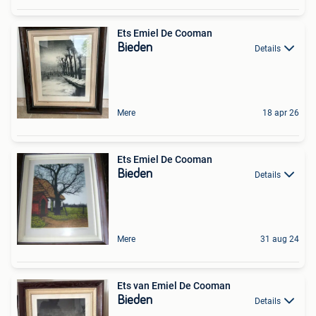
Ets Emiel De Cooman
Bieden
Details
Mere
18 apr 26
Ets Emiel De Cooman
Bieden
Details
Mere
31 aug 24
Ets van Emiel De Cooman
Bieden
Details