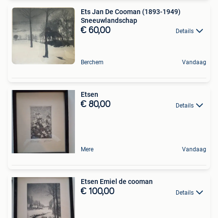
Ets Jan De Cooman (1893-1949)
Sneeuwlandschap
€ 60,00
Details
Berchem
Vandaag
Etsen
€ 80,00
Details
Mere
Vandaag
Etsen Emiel de cooman
€ 100,00
Details