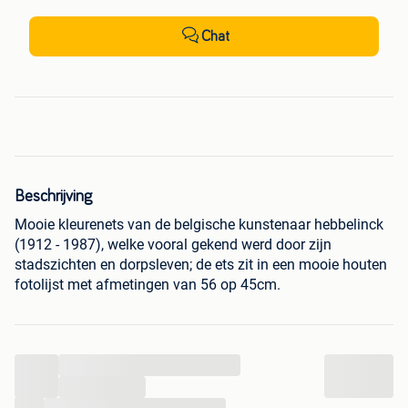
Chat
Beschrijving
Mooie kleurenets van de belgische kunstenaar hebbelinck
(1912 - 1987), welke vooral gekend werd door zijn
stadszichten en dorpsleven; de ets zit in een mooie houten
fotolijst met afmetingen van 56 op 45cm.
...
...
...