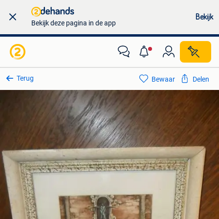
Bekijk
Bekijk deze pagina in de app
Terug
Bewaar
Delen