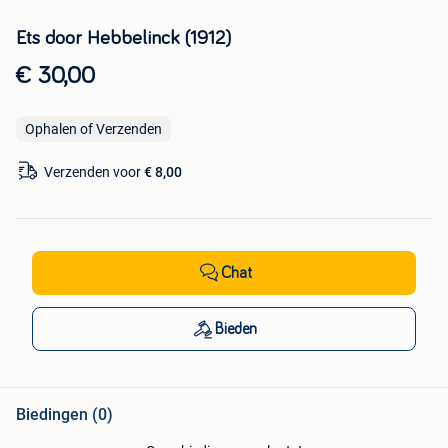
Ets door Hebbelinck (1912)
€ 30,00
Ophalen of Verzenden
Verzenden voor
€ 8,00
Chat
Bieden
Biedingen (0)