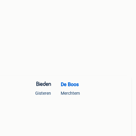
Bieden
De Boos
Gisteren
Merchtem