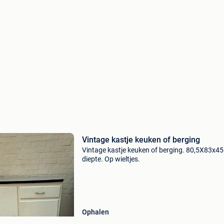
Vintage kastje keuken of berging
Vintage kastje keuken of berging. 80,5X83x45
diepte. Op wieltjes.
Ophalen