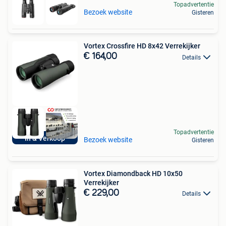
Topadvertentie
Bezoek website
Gisteren
Vortex Crossfire HD 8x42 Verrekijker
€ 164,00
Details
Topadvertentie
In & Verkoop
Bezoek website
Gisteren
Vortex Diamondback HD 10x50
Verrekijker
€ 229,00
Details