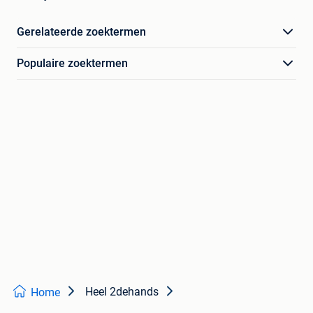
Gerelateerde zoektermen
Populaire zoektermen
Heel 2dehands
Home