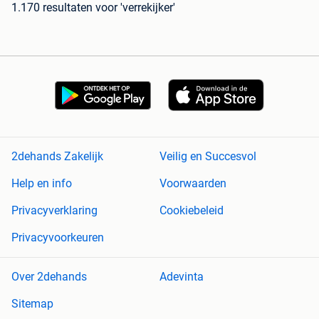
1.170 resultaten
voor 'verrekijker'
2dehands Zakelijk
Veilig en Succesvol
Help en info
Voorwaarden
Privacyverklaring
Cookiebeleid
Privacyvoorkeuren
Over 2dehands
Adevinta
Sitemap