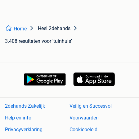
Heel 2dehands
Home
3.408 resultaten
voor 'tuinhuis'
2dehands Zakelijk
Veilig en Succesvol
Help en info
Voorwaarden
Privacyverklaring
Cookiebeleid