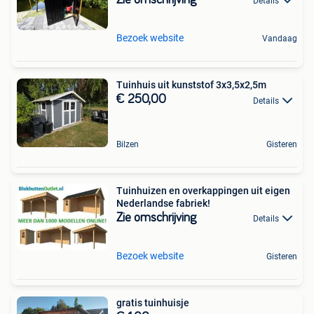
Details
Bezoek website
Vandaag
Tuinhuis uit kunststof 3x3,5x2,5m
€ 250,00
Details
Bilzen
Gisteren
Tuinhuizen en overkappingen uit eigen
Nederlandse fabriek!
Zie omschrijving
Details
Bezoek website
Gisteren
gratis tuinhuisje