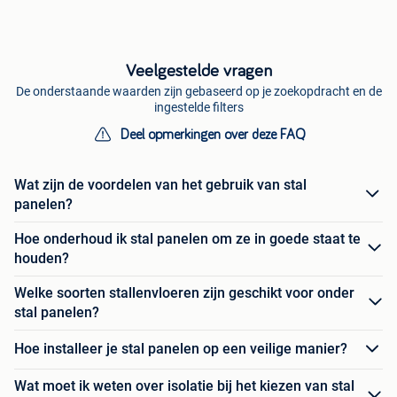
Veelgestelde vragen
De onderstaande waarden zijn gebaseerd op je zoekopdracht en de
ingestelde filters
Deel opmerkingen over deze FAQ
Wat zijn de voordelen van het gebruik van stal
panelen?
Hoe onderhoud ik stal panelen om ze in goede staat te
houden?
Welke soorten stallenvloeren zijn geschikt voor onder
stal panelen?
Hoe installeer je stal panelen op een veilige manier?
Wat moet ik weten over isolatie bij het kiezen van stal