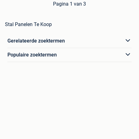
Pagina 1 van 3
Stal Panelen Te Koop
Gerelateerde zoektermen
Populaire zoektermen