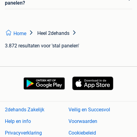
panelen?
Heel 2dehands
Home
3.872 resultaten
voor 'stal panelen'
2dehands Zakelijk
Veilig en Succesvol
Help en info
Voorwaarden
Privacyverklaring
Cookiebeleid