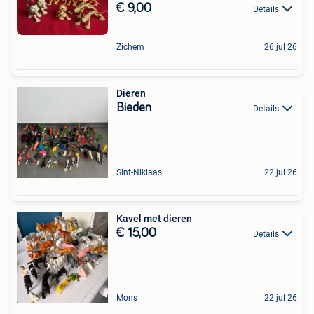
€ 9,00
Details
Zichem
26 jul 26
Dieren
Bieden
Details
Sint-Niklaas
22 jul 26
Kavel met dieren
€ 15,00
Details
Mons
22 jul 26