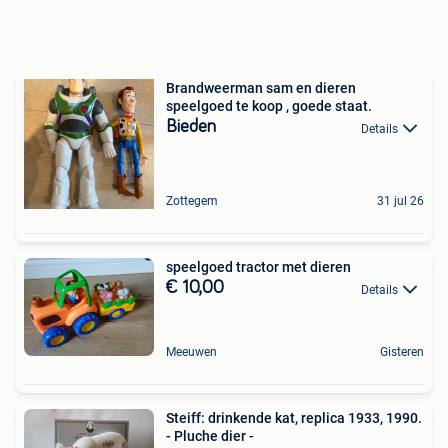
Brandweerman sam en dieren
speelgoed te koop , goede staat.
Bieden
Details
Zottegem
31 jul 26
speelgoed tractor met dieren
€ 10,00
Details
Meeuwen
Gisteren
Steiff: drinkende kat, replica 1933, 1990.
- Pluche dier -