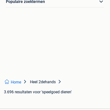
Populaire zoektermen
Heel 2dehands
Home
3.696 resultaten
voor 'speelgoed dieren'