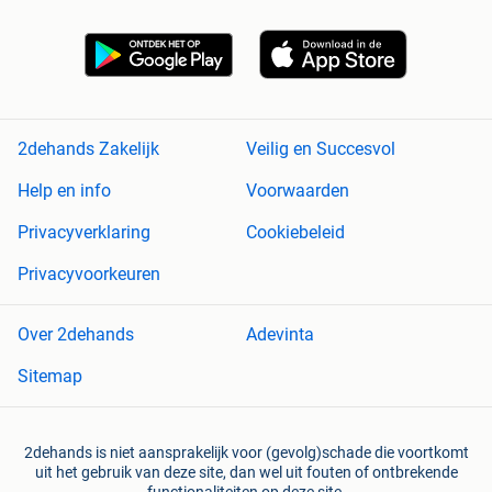
2dehands Zakelijk
Veilig en Succesvol
Help en info
Voorwaarden
Privacyverklaring
Cookiebeleid
Privacyvoorkeuren
Over 2dehands
Adevinta
Sitemap
2dehands is niet aansprakelijk voor (gevolg)schade die voortkomt
uit het gebruik van deze site, dan wel uit fouten of ontbrekende