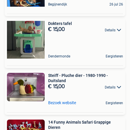
Begijnendijk
26 jul 26
Dokters tafel
€ 15,00
Details
Dendermonde
Eergisteren
Steiff - Pluche dier - 1980-1990 -
Duitsland
€ 15,00
Details
Bezoek website
Eergisteren
14 Funny Animals Safari Grappige
Dieren