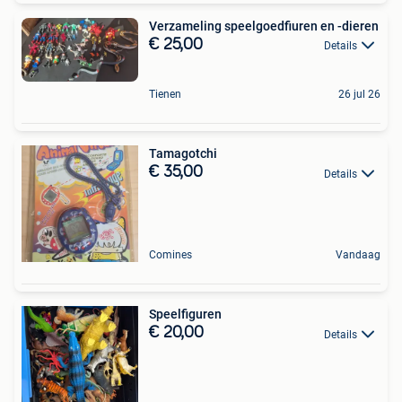
Verzameling speelgoedfiuren en -dieren
€ 25,00
Details
Tienen
26 jul 26
Tamagotchi
€ 35,00
Details
Comines
Vandaag
Speelfiguren
€ 20,00
Details