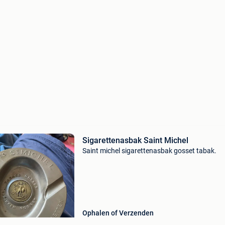
Sigarettenasbak Saint Michel
Saint michel sigarettenasbak gosset tabak.
Ophalen of Verzenden