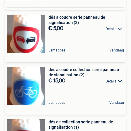
dés a coudre serie panneau de
signalisation (3)
€ 5,00
Details
Jemappes
Vandaag
dés a coudre collection serie panneau
de signalisation (2)
€ 15,00
Details
Jemappes
Vandaag
dés de collection serie panneau de
signalisation (1)