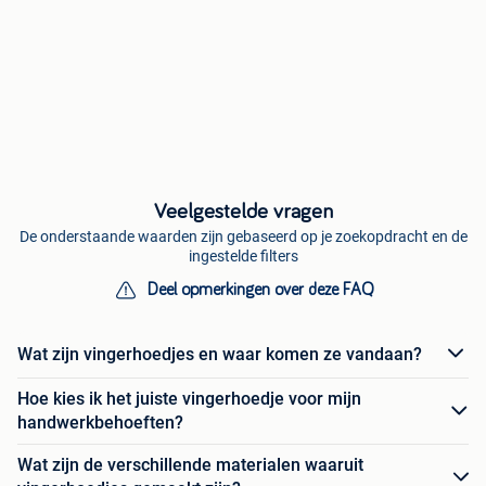
Veelgestelde vragen
De onderstaande waarden zijn gebaseerd op je zoekopdracht en de
ingestelde filters
Deel opmerkingen over deze FAQ
Wat zijn vingerhoedjes en waar komen ze vandaan?
Hoe kies ik het juiste vingerhoedje voor mijn
handwerkbehoeften?
Wat zijn de verschillende materialen waaruit