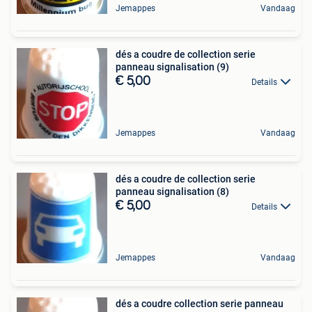
Jemappes
Vandaag
dés a coudre de collection serie
panneau signalisation (9)
€ 5,00
Details
Jemappes
Vandaag
dés a coudre de collection serie
panneau signalisation (8)
€ 5,00
Details
Jemappes
Vandaag
dés a coudre collection serie panneau