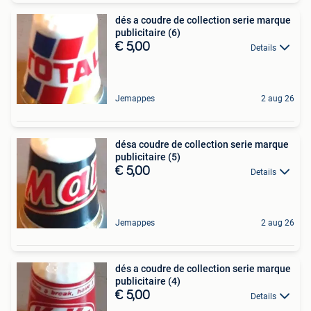
dés a coudre de collection serie marque
publicitaire (6)
€ 5,00
Details
Jemappes
2 aug 26
désa coudre de collection serie marque
publicitaire (5)
€ 5,00
Details
Jemappes
2 aug 26
dés a coudre de collection serie marque
publicitaire (4)
€ 5,00
Details