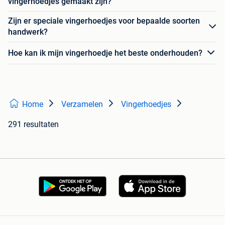
vingerhoedjes gemaakt zijn?
Zijn er speciale vingerhoedjes voor bepaalde soorten
handwerk?
Hoe kan ik mijn vingerhoedje het beste onderhouden?
Home
Verzamelen
Vingerhoedjes
291 resultaten