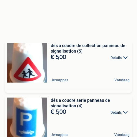
dés a coudre de collection panneau de
signalisation (5)
€ 5,00
Details
Jemappes
Vandaag
dés a coudre serie panneau de
signalisation (4)
€ 5,00
Details
Jemappes
Vandaag