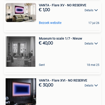
VANTA - Flare XV - NO RESERVE
€ 1,00
Details
Bezoek website
17 jul 26
Museum to scale 1/7 - Nieuw
€ 40,00
Details
Gent
18 mei 25
VANTA - Flare XVI - NO RESERVE
€ 30,00
Details