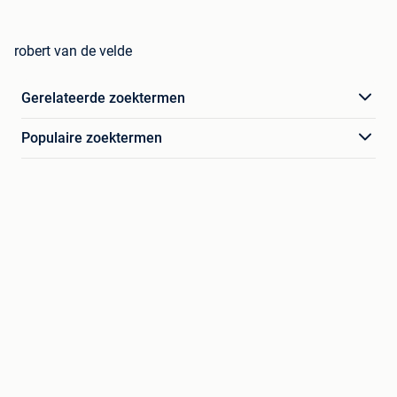
robert van de velde
Gerelateerde zoektermen
Populaire zoektermen