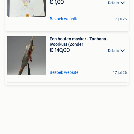
€ 1,00
Details
Bezoek website
17 jul 26
Een houten masker - Tagbana -
Ivoorkust (Zonder
€ 140,00
Details
Bezoek website
17 jul 26