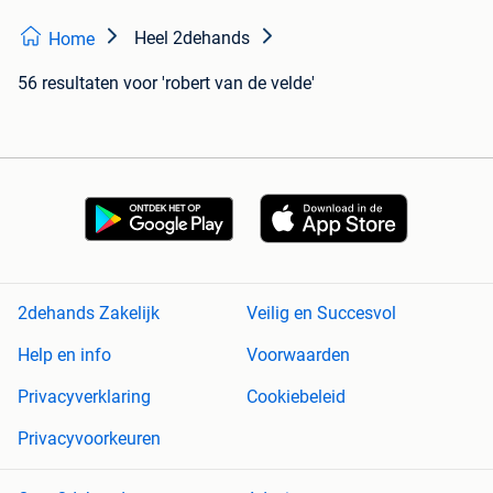
Heel 2dehands
Home
56 resultaten
voor 'robert van de velde'
2dehands Zakelijk
Veilig en Succesvol
Help en info
Voorwaarden
Privacyverklaring
Cookiebeleid
Privacyvoorkeuren