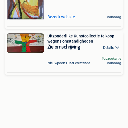
Bezoek website
Vandaag
Uitzonderlijke Kunstcollectie te koop
wegens omstandigheden
Zie omschrijving
Details
Topzoekertje
Nieuwpoort+Deel Westende
Vandaag