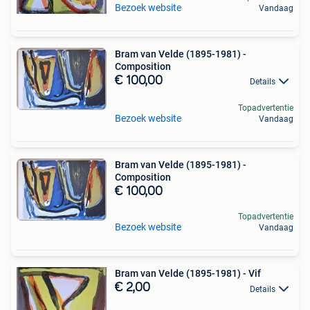
Bezoek website
Vandaag
Bram van Velde (1895-1981) -
Composition
€ 100,00
Details
Topadvertentie
Bezoek website
Vandaag
Bram van Velde (1895-1981) -
Composition
€ 100,00
Topadvertentie
Bezoek website
Vandaag
Bram van Velde (1895-1981) - Vif
€ 2,00
Details