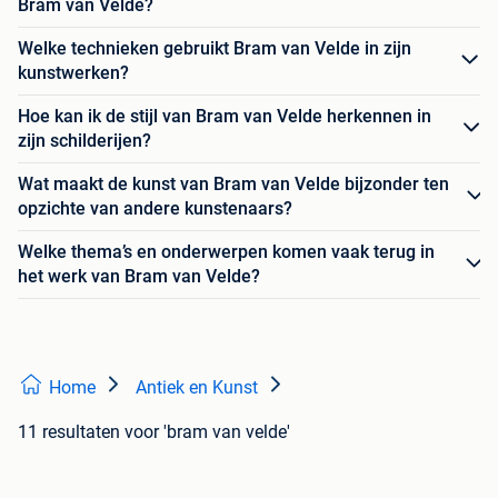
Bram van Velde?
Welke technieken gebruikt Bram van Velde in zijn
kunstwerken?
Hoe kan ik de stijl van Bram van Velde herkennen in
zijn schilderijen?
Wat maakt de kunst van Bram van Velde bijzonder ten
opzichte van andere kunstenaars?
Welke thema’s en onderwerpen komen vaak terug in
het werk van Bram van Velde?
Home
Antiek en Kunst
11 resultaten
voor 'bram van velde'