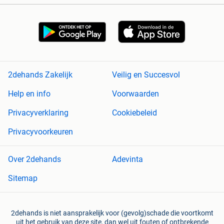
2dehands Zakelijk
Veilig en Succesvol
Help en info
Voorwaarden
Privacyverklaring
Cookiebeleid
Privacyvoorkeuren
Over 2dehands
Adevinta
Sitemap
2dehands is niet aansprakelijk voor (gevolg)schade die voortkomt
uit het gebruik van deze site, dan wel uit fouten of ontbrekende