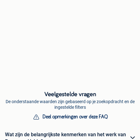
Veelgestelde vragen
De onderstaande waarden zijn gebaseerd op je zoekopdracht en de
ingestelde filters
Deel opmerkingen over deze FAQ
Wat zijn de belangrijkste kenmerken van het werk van