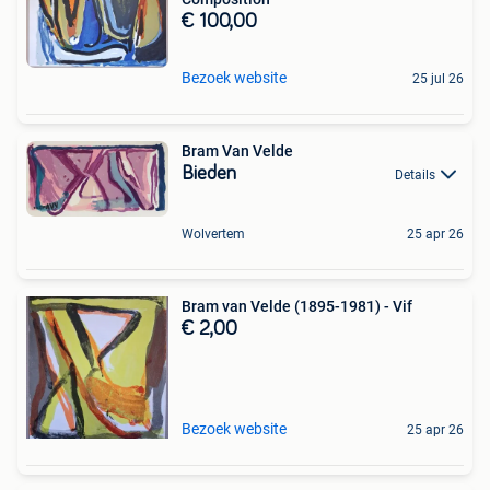
€ 100,00
Bezoek website
25 jul 26
Bram Van Velde
Bieden
Details
Wolvertem
25 apr 26
Bram van Velde (1895-1981) - Vif
€ 2,00
Bezoek website
25 apr 26