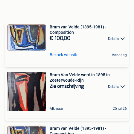
Bram van Velde (1895-1981) -
Composition
€ 100,00
Details
Bezoek website
Vandaag
Bram Van Velde werd in 1895 in
Zoeterwoude-Rijn
Zie omschrijving
Details
Alkmaar
25 jul 26
Bram van Velde (1895-1981) -
Composition