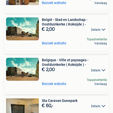
Bezoek website
Vandaag
België - Stad en Landschap -
Oostduinkerke ( Koksijde ) -
€ 2,00
Details
Topadvertentie
Bezoek website
Vandaag
Belgique - Ville et paysages -
Oostduinkerke ( Koksijde ) -
€ 2,00
Details
Topadvertentie
Bezoek website
Vandaag
Sta Caravan Dunepark
€ 60,-
Details