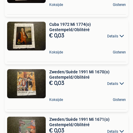
Koksijde
Gisteren
Cuba 1972 Mi 1774(o)
Gestempeld/Oblitéré
€ 0,03
Details
Koksijde
Gisteren
Zweden/Suède 1991 Mi 1670(o)
Gestempeld/Oblitéré
€ 0,03
Details
Koksijde
Gisteren
Zweden/Suède 1991 Mi 1671(o)
Gestempeld/Oblitéré
€ 0,03
Details