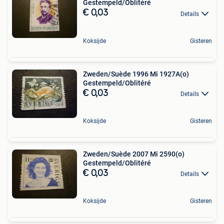
Gestempeld/Oblitéré
€ 0,03
Details
Koksijde
Gisteren
Zweden/Suède 1996 Mi 1927A(o)
Gestempeld/Oblitéré
€ 0,03
Details
Koksijde
Gisteren
Zweden/Suède 2007 Mi 2590(o)
Gestempeld/Oblitéré
€ 0,03
Details
Koksijde
Gisteren