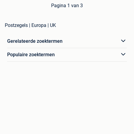
Pagina 1 van 3
Postzegels | Europa | UK
Gerelateerde zoektermen
Populaire zoektermen