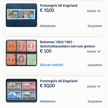
Postzegels UK Engeland
€ 10,00
Details
Middelkerke
Eergisteren
Bahamas 1863/1882 -
Selectieklassiekers met een grotere
€ 1,00
Details
Bezoek website
Eergisteren
Postzegels UK Engeland
€ 50,00
Details
Middelkerke
Eergisteren