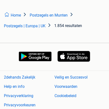
Home
Postzegels en Munten
1.854 resultaten
Postzegels | Europa | UK
2dehands Zakelijk
Veilig en Succesvol
Help en info
Voorwaarden
Privacyverklaring
Cookiebeleid
Privacyvoorkeuren