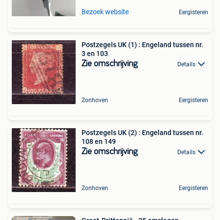
Bezoek website
Eergisteren
Postzegels UK (1) : Engeland tussen nr.
3 en 103
Zie omschrijving
Details
Zonhoven
Eergisteren
Postzegels UK (2) : Engeland tussen nr.
108 en 149
Zie omschrijving
Details
Zonhoven
Eergisteren