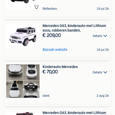
Rotterdam
24 jul 26
Mercedes G63, kinderauto met Lithium
accu, rubberen banden,
€ 209,00
Details
Bezoek website
24 jul 26
Kinderauto Mercedes
€ 70,00
Details
Genk
2 aug 26
Mercedes G63, kinderauto met Lithium