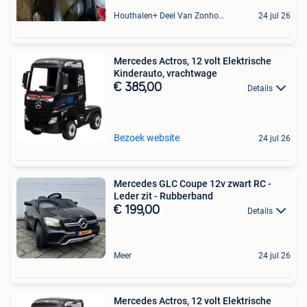
Houthalen+ Deel Van Zonhoven En Zolder
24 jul 26
Mercedes Actros, 12 volt Elektrische
Kinderauto, vrachtwage
€ 385,00
Details
Bezoek website
24 jul 26
Mercedes GLC Coupe 12v zwart RC -
Leder zit - Rubberband
€ 199,00
Details
Meer
24 jul 26
Mercedes Actros, 12 volt Elektrische