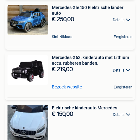
Mercedes Gle450 Elektrische kinder
auto
€ 250,00
Details
Sint-Niklaas
Eergisteren
Mercedes G63, kinderauto met Lithium
accu, rubberen banden,
€ 219,00
Details
Bezoek website
Eergisteren
Elektrische kinderauto Mercedes
€ 150,00
Details