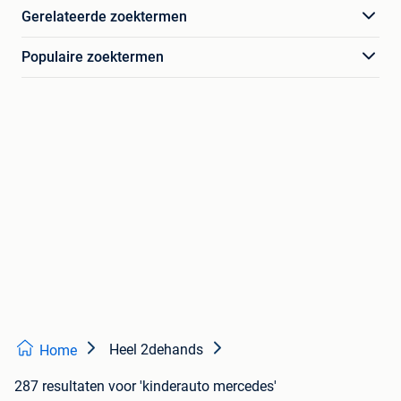
Gerelateerde zoektermen
Populaire zoektermen
Heel 2dehands
Home
287 resultaten
voor 'kinderauto mercedes'