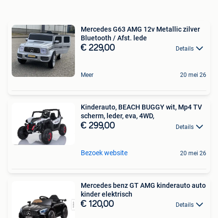
Mercedes G63 AMG 12v Metallic zilver
Bluetooth / Afst. lede
€ 229,00
Details
Meer
20 mei 26
Kinderauto, BEACH BUGGY wit, Mp4 TV
scherm, leder, eva, 4WD,
€ 299,00
Details
Bezoek website
20 mei 26
Mercedes benz GT AMG kinderauto auto
kinder elektrisch
€ 120,00
Details