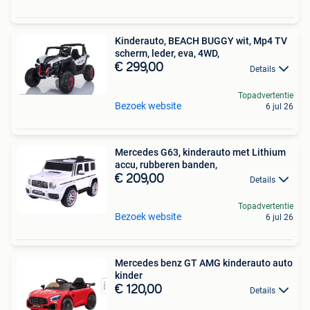
Kinderauto, BEACH BUGGY wit, Mp4 TV
scherm, leder, eva, 4WD,
€ 299,00
Details
Topadvertentie
Bezoek website
6 jul 26
Mercedes G63, kinderauto met Lithium
accu, rubberen banden,
€ 209,00
Details
Topadvertentie
Bezoek website
6 jul 26
Mercedes benz GT AMG kinderauto auto
kinder
€ 120,00
Details