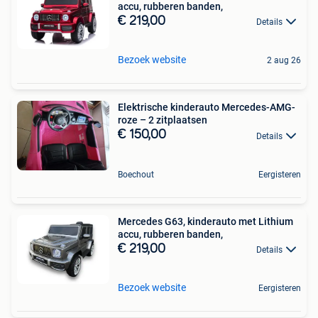
accu, rubberen banden,
€ 219,00
Details
Bezoek website
2 aug 26
Elektrische kinderauto Mercedes-AMG-
roze – 2 zitplaatsen
€ 150,00
Details
Boechout
Eergisteren
Mercedes G63, kinderauto met Lithium
accu, rubberen banden,
€ 219,00
Details
Bezoek website
Eergisteren