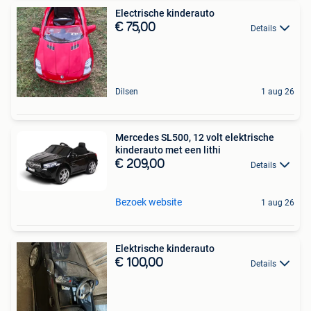
Electrische kinderauto
€ 75,00
Details
Dilsen
1 aug 26
Mercedes SL500, 12 volt elektrische
kinderauto met een lithi
€ 209,00
Details
Bezoek website
1 aug 26
Elektrische kinderauto
€ 100,00
Details