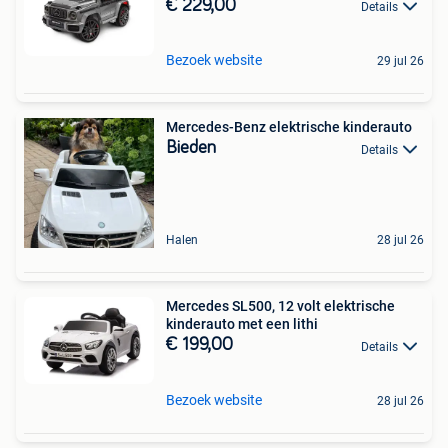
€ 229,00
Details
Bezoek website
29 jul 26
Mercedes-Benz elektrische kinderauto
Bieden
Details
Halen
28 jul 26
Mercedes SL500, 12 volt elektrische
kinderauto met een lithi
€ 199,00
Details
Bezoek website
28 jul 26