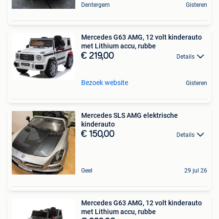
Dentergem
Gisteren
Mercedes G63 AMG, 12 volt kinderauto
met Lithium accu, rubbe
€ 219,00
Details
Bezoek website
Gisteren
Mercedes SLS AMG elektrische
kinderauto
€ 150,00
Details
Geel
29 jul 26
Mercedes G63 AMG, 12 volt kinderauto
met Lithium accu, rubbe