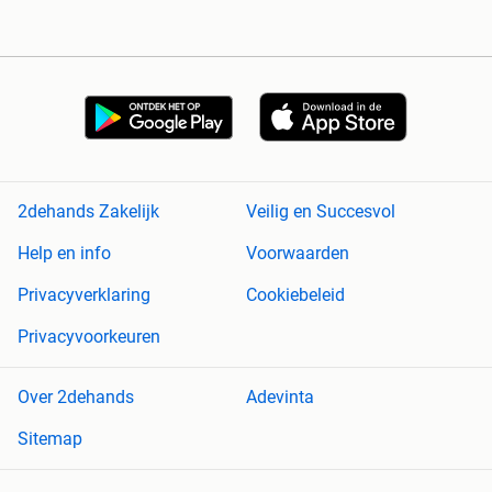
2dehands Zakelijk
Veilig en Succesvol
Help en info
Voorwaarden
Privacyverklaring
Cookiebeleid
Privacyvoorkeuren
Over 2dehands
Adevinta
Sitemap