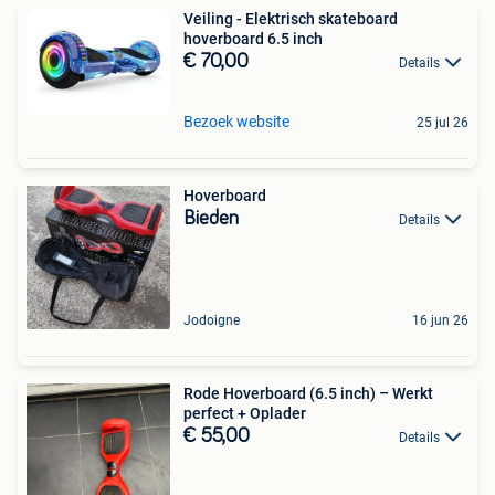
Veiling - Elektrisch skateboard
hoverboard 6.5 inch
€ 70,00
Details
Bezoek website
25 jul 26
Hoverboard
Bieden
Details
Jodoigne
16 jun 26
Rode Hoverboard (6.5 inch) – Werkt
perfect + Oplader
€ 55,00
Details