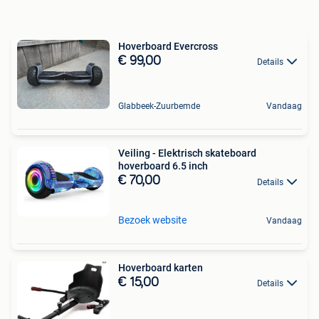
Hoverboard Evercross
€ 99,00
Details
Glabbeek-Zuurbemde
Vandaag
Veiling - Elektrisch skateboard
hoverboard 6.5 inch
€ 70,00
Details
Bezoek website
Vandaag
Hoverboard karten
€ 15,00
Details