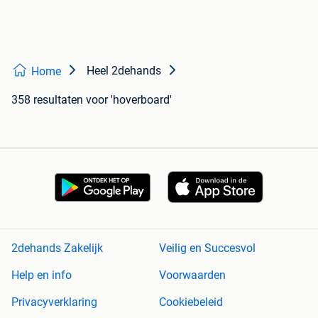
Heel 2dehands
Home
358 resultaten
voor 'hoverboard'
2dehands Zakelijk
Veilig en Succesvol
Help en info
Voorwaarden
Privacyverklaring
Cookiebeleid