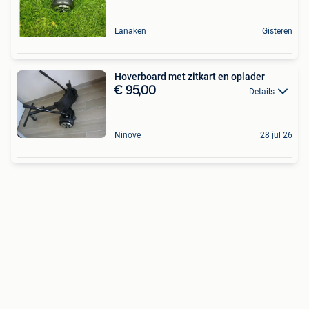
Lanaken
Gisteren
Hoverboard met zitkart en oplader
€ 95,00
Details
Ninove
28 jul 26