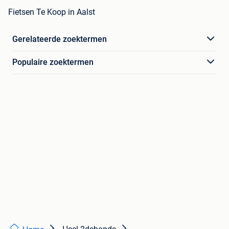
Fietsen Te Koop in Aalst
Gerelateerde zoektermen
Populaire zoektermen