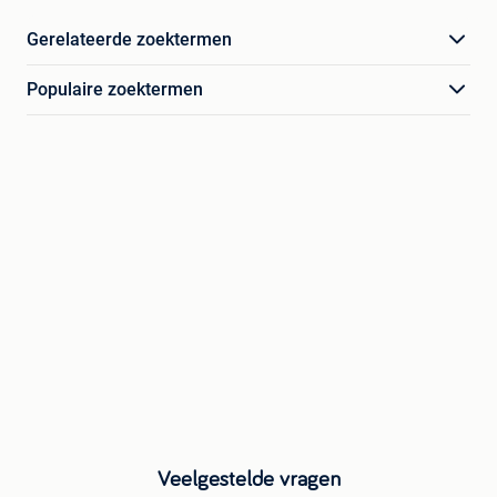
Gerelateerde zoektermen
Populaire zoektermen
Veelgestelde vragen