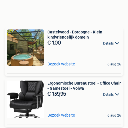
Castelwood - Dordogne - Klein
kindvriendelijk domein
€ 1,00
Details
Bezoek website
6 aug 26
Ergonomische Bureaustoel - Office Chair
- Gamestoel - Volwa
€ 139,95
Details
Bezoek website
6 aug 26