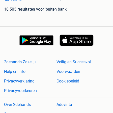
18.503 resultaten
voor 'buiten bank'
2dehands Zakelijk
Veilig en Succesvol
Help en info
Voorwaarden
Privacyverklaring
Cookiebeleid
Privacyvoorkeuren
Over 2dehands
Adevinta