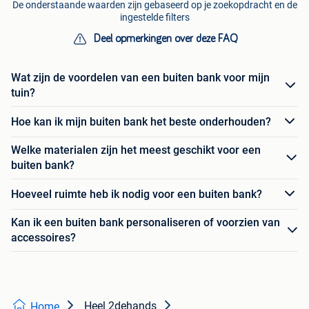
De onderstaande waarden zijn gebaseerd op je zoekopdracht en de
ingestelde filters
Deel opmerkingen over deze FAQ
Wat zijn de voordelen van een buiten bank voor mijn
tuin?
Hoe kan ik mijn buiten bank het beste onderhouden?
Welke materialen zijn het meest geschikt voor een
buiten bank?
Hoeveel ruimte heb ik nodig voor een buiten bank?
Kan ik een buiten bank personaliseren of voorzien van
accessoires?
Heel 2dehands
Home