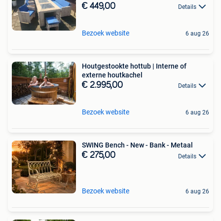
€ 449,00
Details
Bezoek website
6 aug 26
Houtgestookte hottub | Interne of
externe houtkachel
€ 2.995,00
Details
Bezoek website
6 aug 26
SWING Bench - New - Bank - Metaal
€ 275,00
Details
Bezoek website
6 aug 26