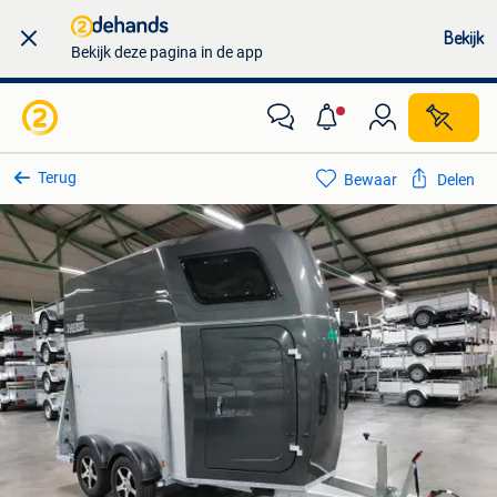
Bekijk
Bekijk deze pagina in de app
Terug
Bewaar
Delen