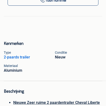
Toon nummer
Kenmerken
Type
Conditie
2-paards trailer
Nieuw
Materiaal
Aluminium
Beschrijving
Nieuwe
Zeer ruime 2 paardentrailer
Cheval Liberte