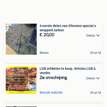
4 eerste delen van Ofensivo special x
wrapped carbon
€ 20,00
Details
Berlare
30 jul 26
LGB artikelen te koop. Articles LGB à
vendre.
Zie omschrijving
Details
Bezoek website
30 jul 26