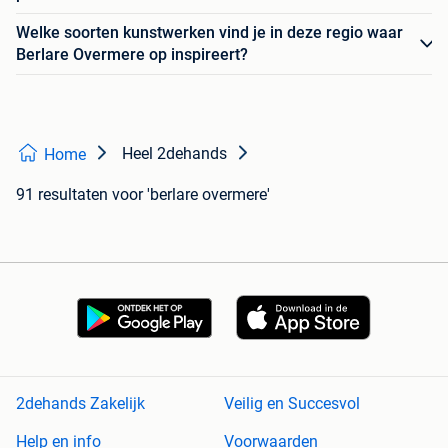
Welke soorten kunstwerken vind je in deze regio waar
Berlare Overmere op inspireert?
Heel 2dehands
Home
91 resultaten
voor 'berlare overmere'
2dehands Zakelijk
Veilig en Succesvol
Help en info
Voorwaarden