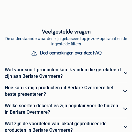
Veelgestelde vragen
De onderstaande waarden zijn gebaseerd op je zoekopdracht en de
ingestelde filters
Deel opmerkingen over deze FAQ
Wat voor soort producten kan ik vinden die gerelateerd
zijn aan Berlare Overmere?
Hoe kan ik mijn producten uit Berlare Overmere het
beste presenteren?
Welke soorten decoraties zijn populair voor de huizen
in Berlare Overmere?
Wat zijn de voordelen van lokaal geproduceerde
producten in Berlare Overmere?