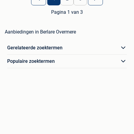
Pagina 1 van 3
Aanbiedingen in Berlare Overmere
Gerelateerde zoektermen
Populaire zoektermen