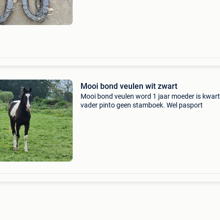
Mooi bond veulen wit zwart
Mooi bond veulen word 1 jaar moeder is kwart
vader pinto geen stamboek. Wel pasport