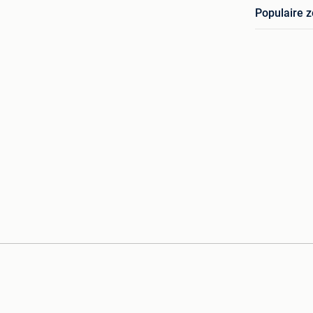
Populaire 