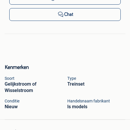
Chat
Kenmerken
Soort
Type
Gelijkstroom of
Treinset
Wisselstroom
Conditie
Handelsnaam fabrikant
Nieuw
ls models