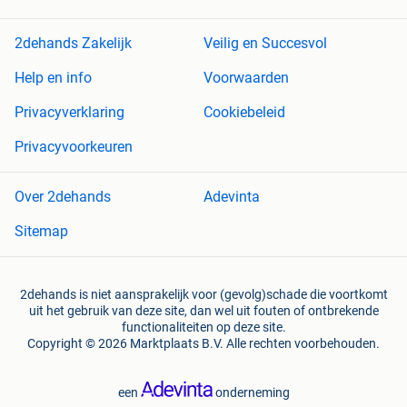
2dehands Zakelijk
Veilig en Succesvol
Help en info
Voorwaarden
Privacyverklaring
Cookiebeleid
Privacyvoorkeuren
Over 2dehands
Adevinta
Sitemap
2dehands is niet aansprakelijk voor (gevolg)schade die voortkomt
uit het gebruik van deze site, dan wel uit fouten of ontbrekende
functionaliteiten op deze site.
Copyright © 2026 Marktplaats B.V. Alle rechten voorbehouden.
een
onderneming