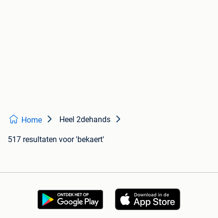
Heel 2dehands
Home
517 resultaten
voor 'bekaert'