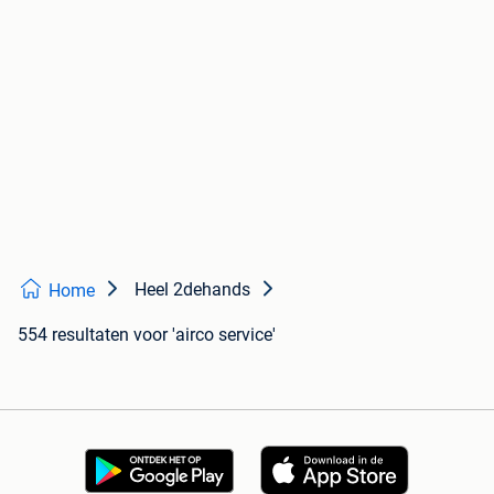
Heel 2dehands
Home
554 resultaten
voor 'airco service'