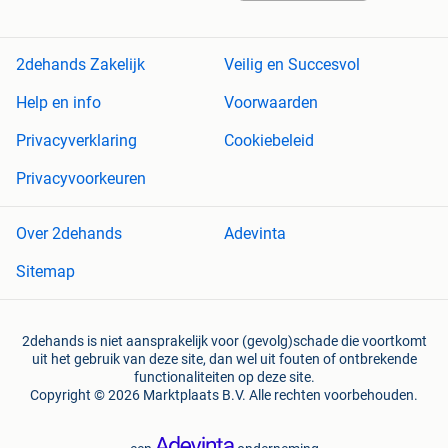
2dehands Zakelijk
Veilig en Succesvol
Help en info
Voorwaarden
Privacyverklaring
Cookiebeleid
Privacyvoorkeuren
Over 2dehands
Adevinta
Sitemap
2dehands is niet aansprakelijk voor (gevolg)schade die voortkomt
uit het gebruik van deze site, dan wel uit fouten of ontbrekende
functionaliteiten op deze site.
Copyright © 2026 Marktplaats B.V. Alle rechten voorbehouden.