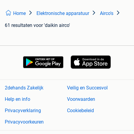
Home
Elektronische apparatuur
Airco's
61 resultaten
voor 'daikin airco'
2dehands Zakelijk
Veilig en Succesvol
Help en info
Voorwaarden
Privacyverklaring
Cookiebeleid
Privacyvoorkeuren