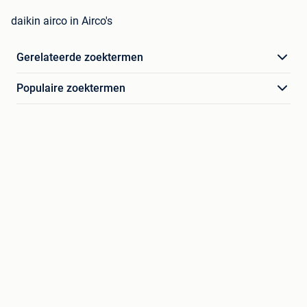
daikin airco in Airco's
Gerelateerde zoektermen
Populaire zoektermen