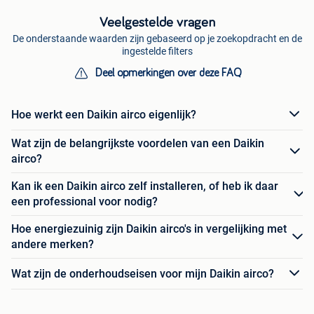
Veelgestelde vragen
De onderstaande waarden zijn gebaseerd op je zoekopdracht en de
ingestelde filters
Deel opmerkingen over deze FAQ
Hoe werkt een Daikin airco eigenlijk?
Wat zijn de belangrijkste voordelen van een Daikin
airco?
Kan ik een Daikin airco zelf installeren, of heb ik daar
een professional voor nodig?
Hoe energiezuinig zijn Daikin airco's in vergelijking met
andere merken?
Wat zijn de onderhoudseisen voor mijn Daikin airco?