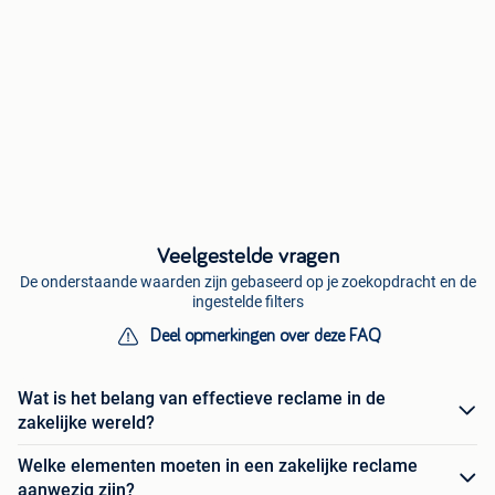
Veelgestelde vragen
De onderstaande waarden zijn gebaseerd op je zoekopdracht en de
ingestelde filters
Deel opmerkingen over deze FAQ
Wat is het belang van effectieve reclame in de
zakelijke wereld?
Welke elementen moeten in een zakelijke reclame
aanwezig zijn?