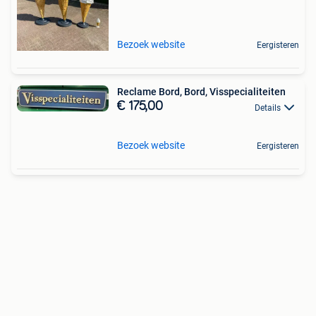
Bezoek website
Eergisteren
Reclame Bord, Bord, Visspecialiteiten
€ 175,00
Details
Bezoek website
Eergisteren