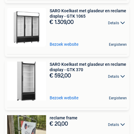
SARO Koelkast met glasdeur en reclame
display - GTK 1065
€ 1.309,00
Details
Bezoek website
Eergisteren
SARO Koelkast met glasdeur en reclame
display - GTK 370
€ 592,00
Details
Bezoek website
Eergisteren
reclame frame
€ 20,00
Details