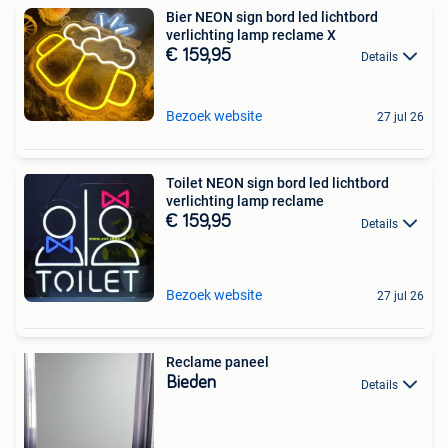
Bier NEON sign bord led lichtbord
verlichting lamp reclame X
€ 159,95
Details
Bezoek website
27 jul 26
Toilet NEON sign bord led lichtbord
verlichting lamp reclame
€ 159,95
Details
Bezoek website
27 jul 26
Reclame paneel
Bieden
Details