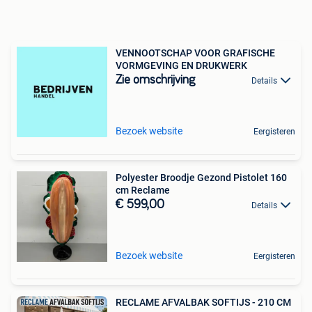
VENNOOTSCHAP VOOR GRAFISCHE
VORMGEVING EN DRUKWERK
Zie omschrijving
Details
Bezoek website
Eergisteren
Polyester Broodje Gezond Pistolet 160
cm Reclame
€ 599,00
Details
Bezoek website
Eergisteren
RECLAME AFVALBAK SOFTIJS - 210 CM