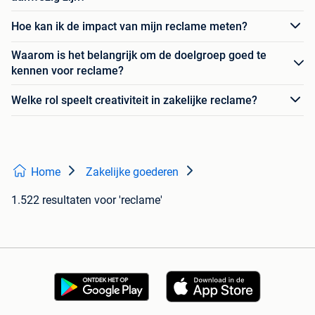
Hoe kan ik de impact van mijn reclame meten?
Waarom is het belangrijk om de doelgroep goed te
kennen voor reclame?
Welke rol speelt creativiteit in zakelijke reclame?
Home
Zakelijke goederen
1.522 resultaten
voor 'reclame'