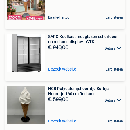
Baarle-Hertog
Eergisteren
SARO Koelkast met glazen schuifdeur
en reclame display - GTK
€ 940,00
Details
Bezoek website
Eergisteren
HCB Polyester ijshoorntje Softijs
Hoorntje 160 cm Reclame
€ 599,00
Details
Bezoek website
Eergisteren