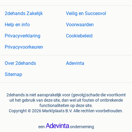
2dehands Zakelijk
Veilig en Succesvol
Help en info
Voorwaarden
Privacyverklaring
Cookiebeleid
Privacyvoorkeuren
Over 2dehands
Adevinta
Sitemap
2dehands is niet aansprakelijk voor (gevolg)schade die voortkomt
uit het gebruik van deze site, dan wel uit fouten of ontbrekende
functionaliteiten op deze site.
Copyright © 2026 Marktplaats B.V. Alle rechten voorbehouden.
een
onderneming