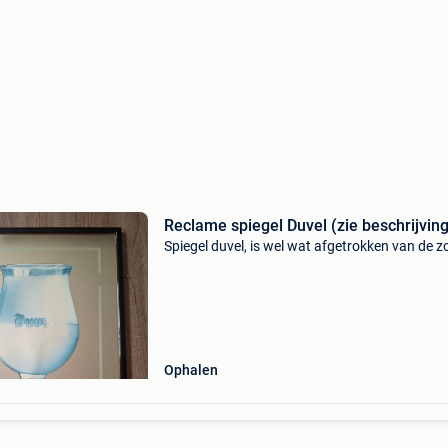
Reclame spiegel Duvel (zie beschrijving
Spiegel duvel, is wel wat afgetrokken van de z
Ophalen