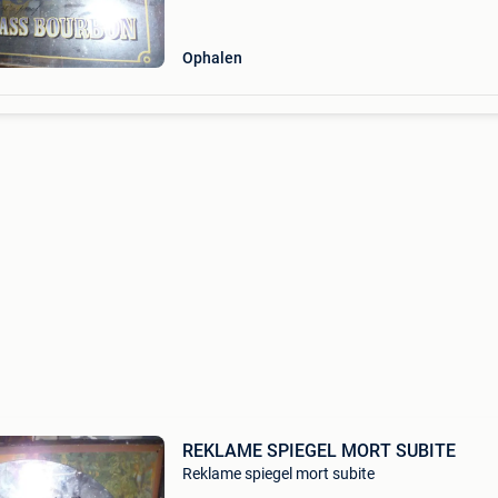
Ophalen
REKLAME SPIEGEL MORT SUBITE
Reklame spiegel mort subite