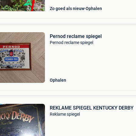
Zo goed als nieuw
Ophalen
Pernod reclame spiegel
Pernod reclame spiegel
Ophalen
REKLAME SPIEGEL KENTUCKY DERBY
Reklame spiegel