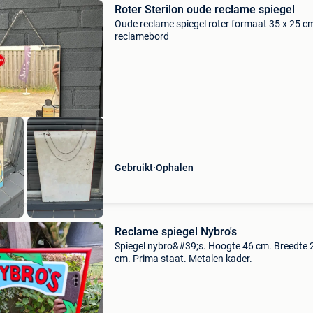
Roter Sterilon oude reclame spiegel
Oude reclame spiegel roter formaat 35 x 25 c
reclamebord
Gebruikt
Ophalen
Reclame spiegel Nybro's
Spiegel nybro&#39;s. Hoogte 46 cm. Breedte 
cm. Prima staat. Metalen kader.