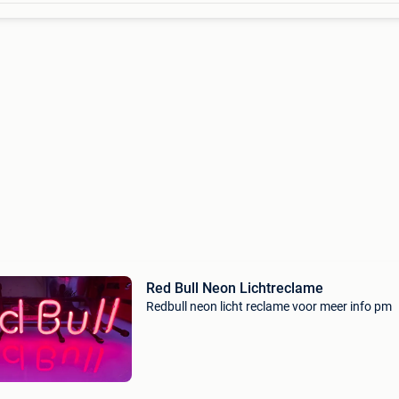
Red Bull Neon Lichtreclame
Redbull neon licht reclame voor meer info pm