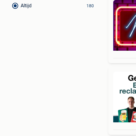
Altijd
180