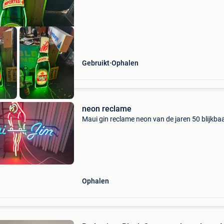
Gebruikt
Ophalen
neon reclame
Maui gin reclame neon van de jaren 50 blijkbaa
Ophalen