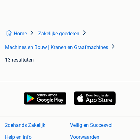
Home
Zakelijke goederen
Machines en Bouw | Kranen en Graafmachines
13 resultaten
2dehands Zakelijk
Veilig en Succesvol
Help en info
Voorwaarden