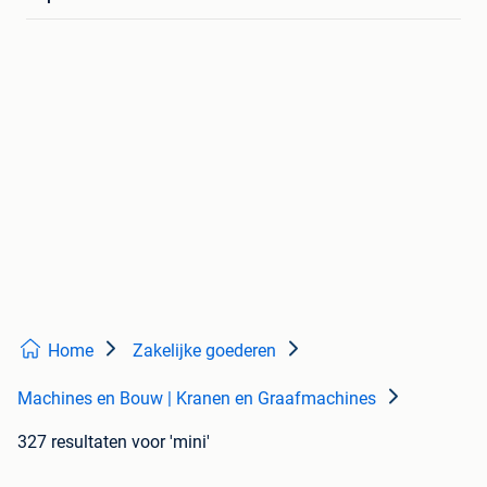
Home
Zakelijke goederen
Machines en Bouw | Kranen en Graafmachines
327 resultaten
voor 'mini'