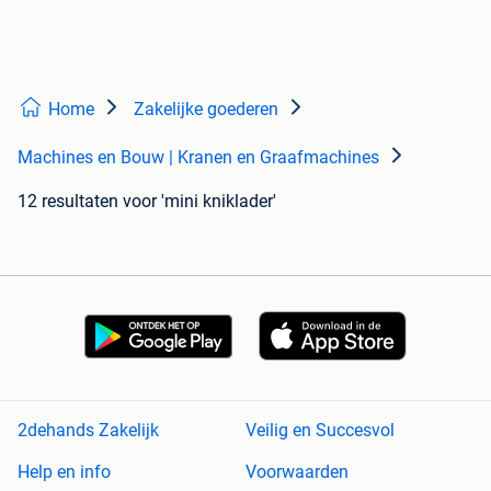
Home
Zakelijke goederen
Machines en Bouw | Kranen en Graafmachines
12 resultaten
voor 'mini kniklader'
2dehands Zakelijk
Veilig en Succesvol
Help en info
Voorwaarden