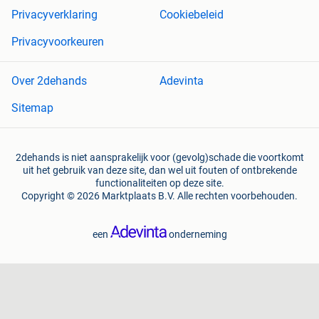
Privacyverklaring
Cookiebeleid
Privacyvoorkeuren
Over 2dehands
Adevinta
Sitemap
2dehands is niet aansprakelijk voor (gevolg)schade die voortkomt
uit het gebruik van deze site, dan wel uit fouten of ontbrekende
functionaliteiten op deze site.
Copyright © 2026 Marktplaats B.V. Alle rechten voorbehouden.
een
onderneming