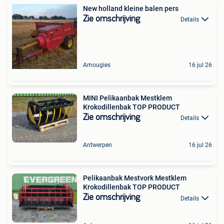
New holland kleine balen pers
Zie omschrijving
Details
Amougies
16 jul 26
MINI Pelikaanbak Mestklem
Krokodillenbak TOP PRODUCT
Zie omschrijving
Details
Antwerpen
16 jul 26
Pelikaanbak Mestvork Mestklem
Krokodillenbak TOP PRODUCT
Zie omschrijving
Details