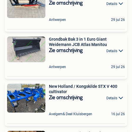
Zie omschrijving
Details
Antwerpen
29 jul 26
Grondbak Bak 3 in 1 Euro Giant
Weidemann JCB Atlas Manitou
Zie omschrijving
Details
Antwerpen
29 jul 26
New Holland / Kongskilde STX V 400
cultivator
Zie omschrijving
Details
Avelgem& Deel Kluisbergen
16 jul 26