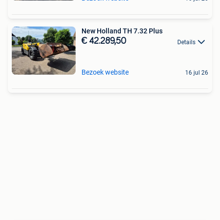
New Holland TH 7.32 Plus
€ 42.289,50
Details
Bezoek website
16 jul 26