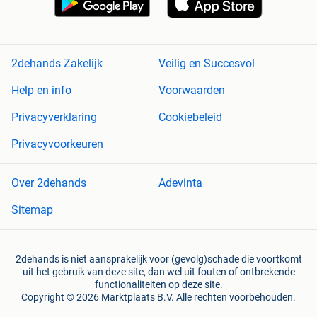
2dehands Zakelijk
Veilig en Succesvol
Help en info
Voorwaarden
Privacyverklaring
Cookiebeleid
Privacyvoorkeuren
Over 2dehands
Adevinta
Sitemap
2dehands is niet aansprakelijk voor (gevolg)schade die voortkomt
uit het gebruik van deze site, dan wel uit fouten of ontbrekende
functionaliteiten op deze site.
Copyright © 2026 Marktplaats B.V. Alle rechten voorbehouden.