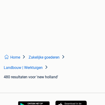
Home
Zakelijke goederen
Landbouw | Werktuigen
480 resultaten
voor 'new holland'