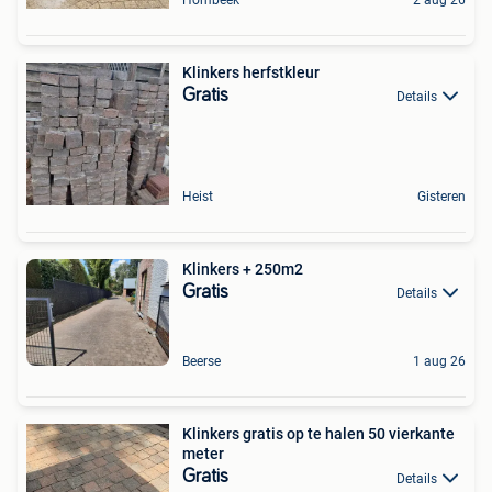
Klinkers herfstkleur
Gratis
Details
Heist
Gisteren
Klinkers + 250m2
Gratis
Details
Beerse
1 aug 26
Klinkers gratis op te halen 50 vierkante
meter
Gratis
Details