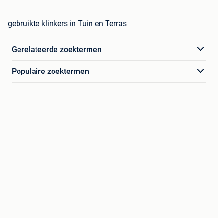
gebruikte klinkers in Tuin en Terras
Gerelateerde zoektermen
Populaire zoektermen