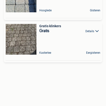
Hooglede
Gisteren
Gratis klinkers
Gratis
Details
Kasterlee
Eergisteren