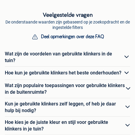
Veelgestelde vragen
De onderstaande waarden zijn gebaseerd op je zoekopdracht en de
ingestelde filters
Deel opmerkingen over deze FAQ
Wat zijn de voordelen van gebruikte klinkers in de
tuin?
Hoe kun je gebruikte klinkers het beste onderhouden?
Wat zijn populaire toepassingen voor gebruikte klinkers
in de buitenruimte?
Kun je gebruikte klinkers zelf leggen, of heb je daar
hulp bij nodig?
Hoe kies je de juiste kleur en stijl voor gebruikte
klinkers in je tuin?