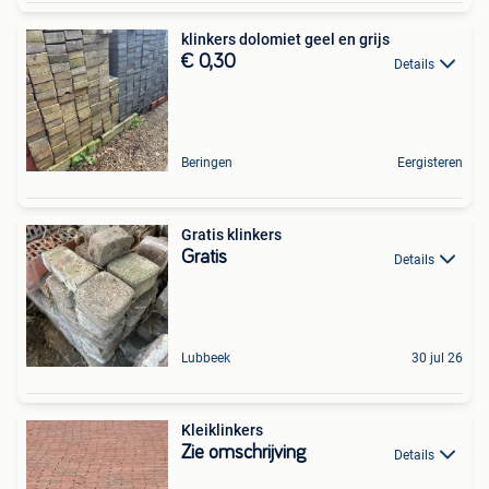
klinkers dolomiet geel en grijs
€ 0,30
Details
Beringen
Eergisteren
Gratis klinkers
Gratis
Details
Lubbeek
30 jul 26
Kleiklinkers
Zie omschrijving
Details