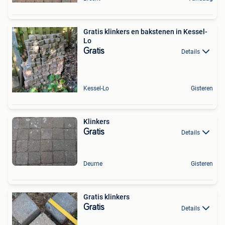
Gratis klinkers en bakstenen in Kessel-
Lo
Gratis
Details
Kessel-Lo
Gisteren
Klinkers
Gratis
Details
Deurne
Gisteren
Gratis klinkers
Gratis
Details