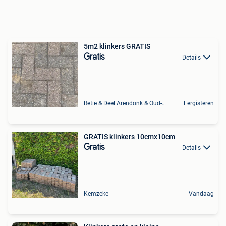
5m2 klinkers GRATIS
Gratis
Details
Retie & Deel Arendonk & Oud-Turnhout
Eergisteren
GRATIS klinkers 10cmx10cm
Gratis
Details
Kemzeke
Vandaag