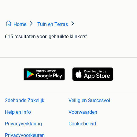
Home
Tuin en Terras
615 resultaten
voor 'gebruikte klinkers'
2dehands Zakelijk
Veilig en Succesvol
Help en info
Voorwaarden
Privacyverklaring
Cookiebeleid
Privacyvoorkeuren